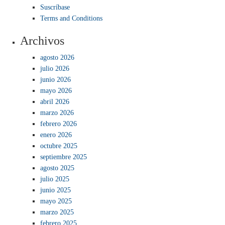
Suscríbase
Terms and Conditions
Archivos
agosto 2026
julio 2026
junio 2026
mayo 2026
abril 2026
marzo 2026
febrero 2026
enero 2026
octubre 2025
septiembre 2025
agosto 2025
julio 2025
junio 2025
mayo 2025
marzo 2025
febrero 2025