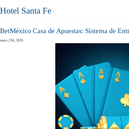
Hotel Santa Fe
BetMéxico Casa de Apuestas: Sistema de Entr
mayo 25th, 2026