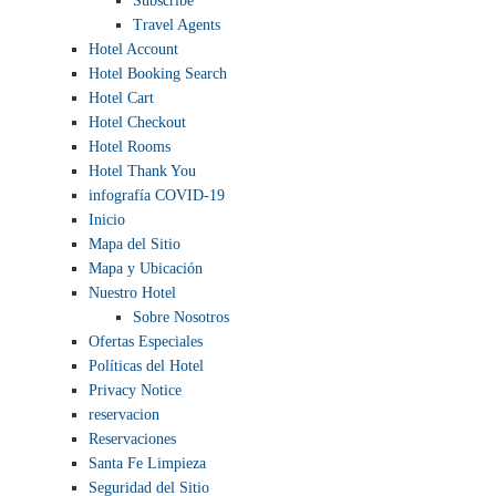
Subscribe
Travel Agents
Hotel Account
Hotel Booking Search
Hotel Cart
Hotel Checkout
Hotel Rooms
Hotel Thank You
infografía COVID-19
Inicio
Mapa del Sitio
Mapa y Ubicación
Nuestro Hotel
Sobre Nosotros
Ofertas Especiales
Políticas del Hotel
Privacy Notice
reservacion
Reservaciones
Santa Fe Limpieza
Seguridad del Sitio