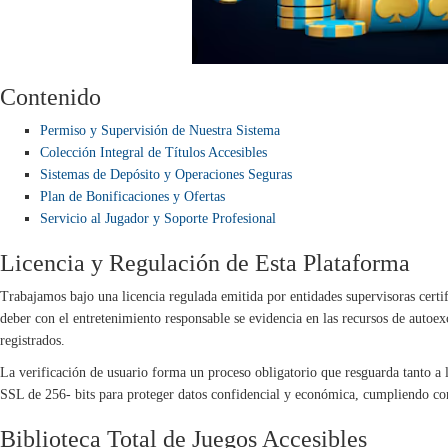
Contenido
Permiso y Supervisión de Nuestra Sistema
Colección Integral de Títulos Accesibles
Sistemas de Depósito y Operaciones Seguras
Plan de Bonificaciones y Ofertas
Servicio al Jugador y Soporte Profesional
Licencia y Regulación de Esta Plataforma
Trabajamos bajo una licencia regulada emitida por entidades supervisoras certi
deber con el entretenimiento responsable se evidencia en las recursos de autoe
registrados.
La verificación de usuario forma un proceso obligatorio que resguarda tanto a 
SSL de 256- bits para proteger datos confidencial y económica, cumpliendo con
Biblioteca Total de Juegos Accesibles