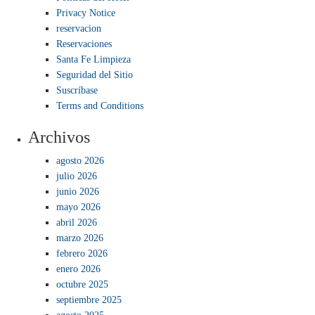
Privacy Notice
reservacion
Reservaciones
Santa Fe Limpieza
Seguridad del Sitio
Suscríbase
Terms and Conditions
Archivos
agosto 2026
julio 2026
junio 2026
mayo 2026
abril 2026
marzo 2026
febrero 2026
enero 2026
octubre 2025
septiembre 2025