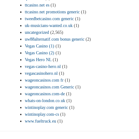
ttcasino.net es
(1)
ttcasino.net promotions generic
(1)
tweedbetcasino.com generic
(1)
uk-musicians-wanted.co.uk
(1)
uncategorized
(2,565)
uw88alternatif.com bonus generic
(2)
Vegas Casino (1)
(1)
Vegas Casino (2)
(1)
Vegas Hero NL
(1)
vegas-casino-hero.nl
(1)
vegascasinohero.nl
(1)
wageoncasinos.com fr
(1)
wageoncasinos.com Generic
(1)
wageoncasinos.com-de
(1)
whats-on-london.co.uk
(1)
wintinoplay.com generic
(1)
wintinoplay.com-cs
(1)
www.fueltruck.eu
(1)