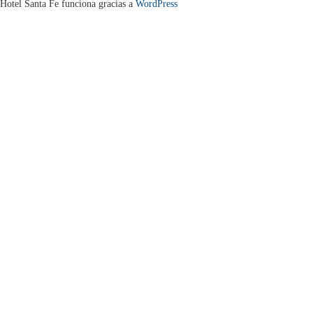
Hotel Santa Fe funciona gracias a
WordPress