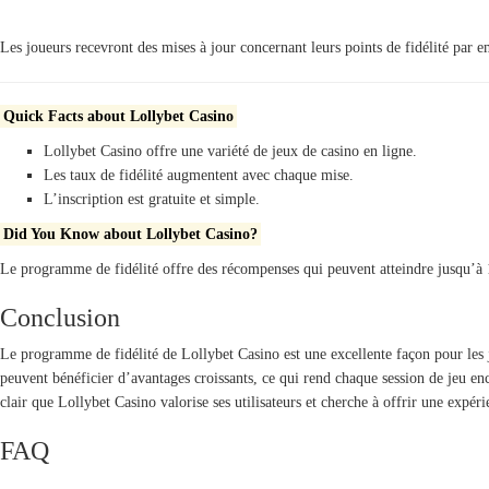
NOTIFICATION ET AVIS
Les joueurs recevront des mises à jour concernant leurs points de fidélité par em
Quick Facts about Lollybet Casino
Lollybet Casino offre une variété de jeux de casino en ligne.
Les taux de fidélité augmentent avec chaque mise.
L’inscription est gratuite et simple.
Did You Know about Lollybet Casino?
Le programme de fidélité offre des récompenses qui peuvent atteindre jusqu’à
Conclusion
Le programme de fidélité de Lollybet Casino est une excellente façon pour les j
peuvent bénéficier d’avantages croissants, ce qui rend chaque session de jeu enc
clair que Lollybet Casino valorise ses utilisateurs et cherche à offrir une expér
FAQ