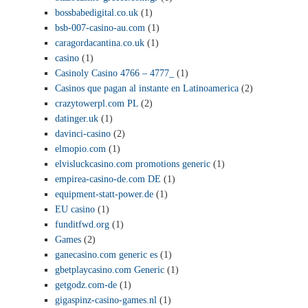
bossbabedigital.co.uk
(1)
bsb-007-casino-au.com
(1)
caragordacantina.co.uk
(1)
casino
(1)
Casinoly Casino 4766 – 4777_
(1)
Casinos que pagan al instante en Latinoamerica
(2)
crazytowerpl.com PL
(2)
datinger.uk
(1)
davinci-casino
(2)
elmopio.com
(1)
elvisluckcasino.com promotions generic
(1)
empirea-casino-de.com DE
(1)
equipment-statt-power.de
(1)
EU casino
(1)
funditfwd.org
(1)
Games
(2)
ganecasino.com generic es
(1)
gbetplaycasino.com Generic
(1)
getgodz.com-de
(1)
gigaspinz-casino-games.nl
(1)