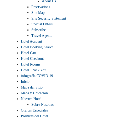
About Us
Reservations
Site Map
Site Security Statement
Special Offers
Subscribe
Travel Agents
Hotel Account
Hotel Booking Search
Hotel Cart
Hotel Checkout
Hotel Rooms
Hotel Thank You
infografía COVID-19
Inicio
Mapa del Sitio
Mapa y Ubicación
Nuestro Hotel
Sobre Nosotros
Ofertas Especiales
Políticas del Hotel