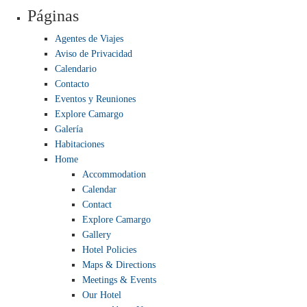
Páginas
Agentes de Viajes
Aviso de Privacidad
Calendario
Contacto
Eventos y Reuniones
Explore Camargo
Galería
Habitaciones
Home
Accommodation
Calendar
Contact
Explore Camargo
Gallery
Hotel Policies
Maps & Directions
Meetings & Events
Our Hotel