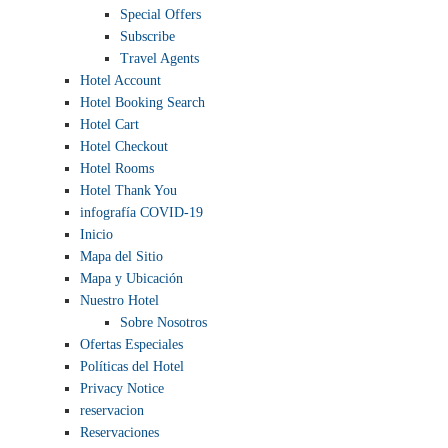
Special Offers
Subscribe
Travel Agents
Hotel Account
Hotel Booking Search
Hotel Cart
Hotel Checkout
Hotel Rooms
Hotel Thank You
infografía COVID-19
Inicio
Mapa del Sitio
Mapa y Ubicación
Nuestro Hotel
Sobre Nosotros
Ofertas Especiales
Políticas del Hotel
Privacy Notice
reservacion
Reservaciones