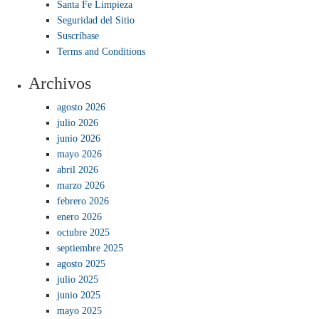
Santa Fe Limpieza
Seguridad del Sitio
Suscríbase
Terms and Conditions
Archivos
agosto 2026
julio 2026
junio 2026
mayo 2026
abril 2026
marzo 2026
febrero 2026
enero 2026
octubre 2025
septiembre 2025
agosto 2025
julio 2025
junio 2025
mayo 2025