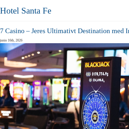
Hotel Santa Fe
7 Casino – Jeres Ultimativt Destination med 
junio 16th, 2026