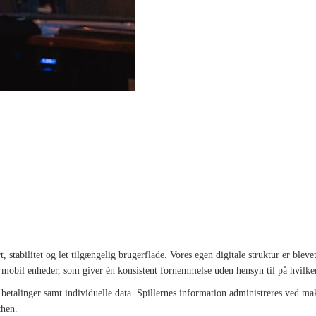
, stabilitet og let tilgængelig brugerflade. Vores egen digitale struktur er blevet
t mobil enheder, som giver én konsistent fornemmelse uden hensyn til på hvil
le betalinger samt individuelle data. Spillernes information administreres ved 
chen.