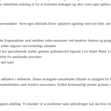
 sikkerheds-afdeling til for at forhindre bedrageri og sikre vores egne spillere
everandører. Vores egen bibliotek bliver opdateret ugentligt med nye titler, der g
siske frugtmaskiner mod nutidens video-automater ved moderne features og progr
g poker udgaver ved forskellige indsatser
et hos specialiserede studier gennem spilleaktivitet ligesom Live dealer Rulet,
itler fra anerkendte providers
 spil-typer
bydere i industrien. Disses strategiske samarbejder tilbyder os lejlighed for fo
 markedsledere samt kreative newcomers, hvilket kontinuerligt presser grænser me
t-afdeling. Vi erkender til at problemer samt udfordringer kan ske hvor hvornå