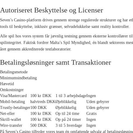
Autoriseret Beskyttelse og Licenser
Seven’s Casino-platform drives gennem strenge regulerede strukturer og har ethv
tools til beskyttelse, inklusiv grænser, selvudelukkelse samt reality kontroller.
Alle spil hos vores system får jævnlig testning gennem eksterne kontrollører ti
spilintegritet. Faktisk fordrer Malta’s Spil Myndighed, én blandt sektorens 
året gennem akkrediterede testlaboratorier.
Betalingsløsninger samt Transaktioner
Betalingsmetode
Minimumsindbetaling
Hævetid
Omkostninger
Visa/Mastercard
100 kr DKK
1 til 3 arbejdsdage
Ingen
Mobil-betaling
halvtreds DKK
Øjeblikkelig
Uden gebyrer
Trustly-betalinger
100 DKK
Øjeblikkelig
Uden gebyrer
Net-eller
100 kr DKK
Op til 24 time
Gratis
Skrill-wallet
100 kr DKK
Op på 24 timer
Ingen
Wire-transfer
500 DKK
3 til 5 hverdage
Ingen
På Seven’s Casino tilbyder vores team én omfattende udvalg af betalingsløsninge