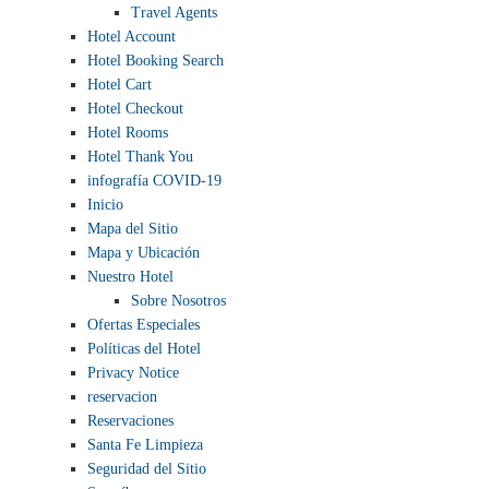
Travel Agents
Hotel Account
Hotel Booking Search
Hotel Cart
Hotel Checkout
Hotel Rooms
Hotel Thank You
infografía COVID-19
Inicio
Mapa del Sitio
Mapa y Ubicación
Nuestro Hotel
Sobre Nosotros
Ofertas Especiales
Políticas del Hotel
Privacy Notice
reservacion
Reservaciones
Santa Fe Limpieza
Seguridad del Sitio