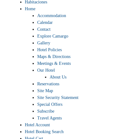
Habitaciones
Home
Accommodation
Calendar
Contact
Explore Camargo
Gallery
Hotel Policies
Maps & Directions
Meetings & Events
Our Hotel
About Us
Reservations
Site Map
Site Security Statement
Special Offers
Subscribe
Travel Agents
Hotel Account
Hotel Booking Search
Hotel Cart