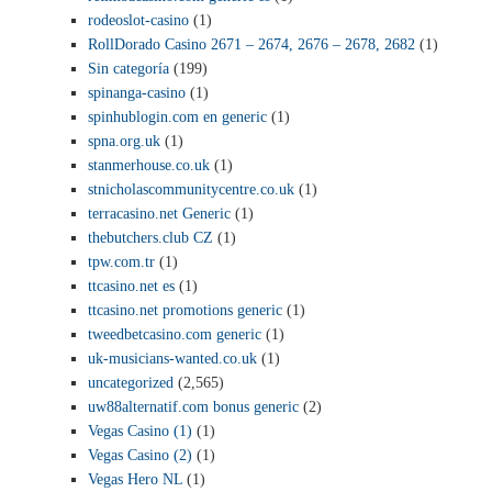
rodeoslot-casino
(1)
RollDorado Casino 2671 – 2674, 2676 – 2678, 2682
(1)
Sin categoría
(199)
spinanga-casino
(1)
spinhublogin.com en generic
(1)
spna.org.uk
(1)
stanmerhouse.co.uk
(1)
stnicholascommunitycentre.co.uk
(1)
terracasino.net Generic
(1)
thebutchers.club CZ
(1)
tpw.com.tr
(1)
ttcasino.net es
(1)
ttcasino.net promotions generic
(1)
tweedbetcasino.com generic
(1)
uk-musicians-wanted.co.uk
(1)
uncategorized
(2,565)
uw88alternatif.com bonus generic
(2)
Vegas Casino (1)
(1)
Vegas Casino (2)
(1)
Vegas Hero NL
(1)