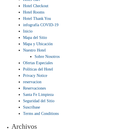
Hotel Checkout
Hotel Rooms
Hotel Thank You
infografía COVID-19
Inicio
Mapa del Sitio
Mapa y Ubicación
Nuestro Hotel
Sobre Nosotros
Ofertas Especiales
Políticas del Hotel
Privacy Notice
reservacion
Reservaciones
Santa Fe Limpieza
Seguridad del Sitio
Suscríbase
Terms and Conditions
Archivos