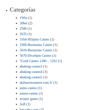
Categorías
1Win
(1)
20bet
(2)
2580
(1)
2635
(1)
3164-HiSpins Casino
(1)
3368-Boomzino Casino
(1)
5610-Boomzino Casino
(1)
5670-DivaSpin Casino
(1)
7Gold Casino 1200 – 1202
(1)
abuking-casino3
(1)
abuking-casino4
(3)
abuking-casino5
(1)
akibawincasinos.com fr
(1)
asino-casino
(1)
asinos-casino
(1)
aviator game
(1)
Az8
(1)
bar-salsa.com
(2)