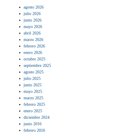
agosto 2026
julio 2026
junio 2026
mayo 2026
abril 2026
marzo 2026
febrero 2026
enero 2026
octubre 2025
septiembre 2025
agosto 2025
julio 2025
junio 2025
mayo 2025
marzo 2025
febrero 2025
enero 2025
diciembre 2024
junio 2016
febrero 2016