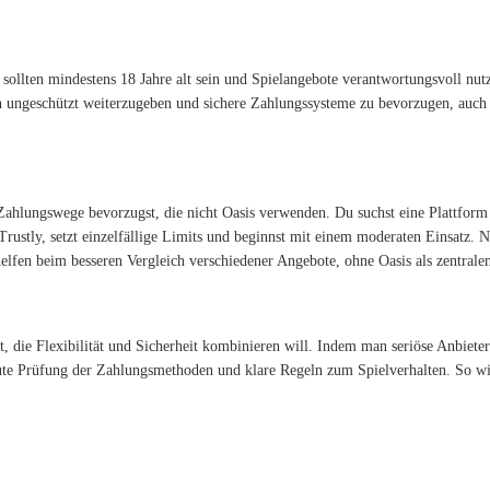
sollten mindestens 18 Jahre alt sein und Spielangebote verantwortungsvoll nutz
ten ungeschützt weiterzugeben und sichere Zahlungssysteme zu bevorzugen, auch
 du Zahlungswege bevorzugst, die nicht Oasis verwenden. Du suchst eine Plattf
ustly, setzt einzelfällige Limits und beginnst mit einem moderaten Einsatz. Na
lfen beim besseren Vergleich verschiedener Angebote, ohne Oasis als zentralen
ät, die Flexibilität und Sicherheit kombinieren will. Indem man seriöse Anbiete
z, gute Prüfung der Zahlungsmethoden und klare Regeln zum Spielverhalten. So w