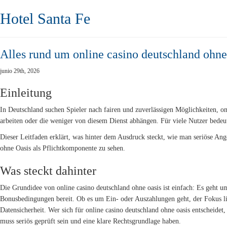
Hotel Santa Fe
Alles rund um online casino deutschland ohne
junio 29th, 2026
Einleitung
In Deutschland suchen Spieler nach fairen und zuverlässigen Möglichkeiten, o
arbeiten oder die weniger von diesem Dienst abhängen. Für viele Nutzer bedeut
Dieser Leitfaden erklärt, was hinter dem Ausdruck steckt, wie man seriöse Ange
ohne Oasis als Pflichtkomponente zu sehen.
Was steckt dahinter
Die Grundidee von online casino deutschland ohne oasis ist einfach: Es geht u
Bonusbedingungen bereit. Ob es um Ein- oder Auszahlungen geht, der Fokus lieg
Datensicherheit. Wer sich für online casino deutschland ohne oasis entscheidet
muss seriös geprüft sein und eine klare Rechtsgrundlage haben.