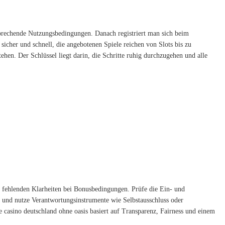
tsprechende Nutzungsbedingungen. Danach registriert man sich beim
 sicher und schnell, die angebotenen Spiele reichen von Slots bis zu
en. Der Schlüssel liegt darin, die Schritte ruhig durchzugehen und alle
r fehlenden Klarheiten bei Bonusbedingungen. Prüfe die Ein- und
st und nutze Verantwortungsinstrumente wie Selbstausschluss oder
 casino deutschland ohne oasis basiert auf Transparenz, Fairness und einem