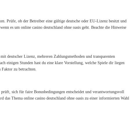
en. Prüfe, ob der Betreiber eine gültige deutsche oder EU-Lizenz besitzt und
 wenn es um online casino deutschland ohne oasis geht. Beachte die Hinweise
orm mit deutscher Lizenz, mehreren Zahlungsmethoden und transparenten
ch einigen Stunden hast du eine klare Vorstellung, welche Spiele dir liegen
 Faktor zu betrachten.
r prüft, sich für faire Bonusbedingungen entscheidet und verantwortungsvoll
ird das Thema online casino deutschland ohne oasis zu einer informierten Wahl