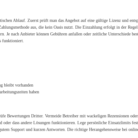
ktischen Ablauf. Zuerst prüft man das Angebot auf eine gültige Lizenz und en
e Zahlungsmethode aus, die kein Oasis nutzt. Die Einzahlung erfolgt in der Regel
 Je nach Anbieter können Gebühren anfallen oder zeitliche Unterschiede besteh
 funktioniert.
rug bleibt vorhanden
rbeitungszeiten haben
rüfe Bewertungen Dritter. Vermeide Betreiber mit wackeligen Rezensionen ode
ird oder dass andere Lösungen funktionieren. Lege persönliche Einsatzlimits fe
 gutem Support und kurzen Antworten. Die richtige Herangehensweise bei online