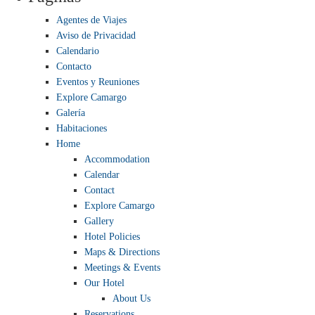
ohne
Agentes de Viajes
oasis
Aviso de Privacidad
–
Calendario
Tipps
Contacto
Eventos y Reuniones
Explore Camargo
Galería
Habitaciones
Home
Accommodation
Calendar
Contact
Explore Camargo
Gallery
Hotel Policies
Maps & Directions
Meetings & Events
Our Hotel
About Us
Reservations