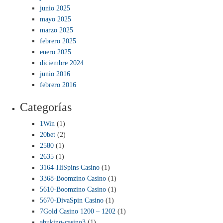
junio 2025
mayo 2025
marzo 2025
febrero 2025
enero 2025
diciembre 2024
junio 2016
febrero 2016
Categorías
1Win
(1)
20bet
(2)
2580
(1)
2635
(1)
3164-HiSpins Casino
(1)
3368-Boomzino Casino
(1)
5610-Boomzino Casino
(1)
5670-DivaSpin Casino
(1)
7Gold Casino 1200 – 1202
(1)
abuking-casino3
(1)