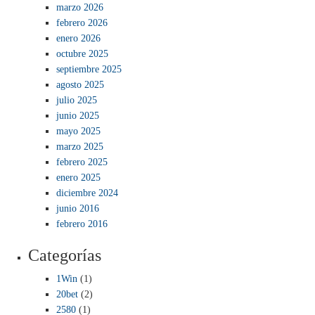
marzo 2026
febrero 2026
enero 2026
octubre 2025
septiembre 2025
agosto 2025
julio 2025
junio 2025
mayo 2025
marzo 2025
febrero 2025
enero 2025
diciembre 2024
junio 2016
febrero 2016
Categorías
1Win
(1)
20bet
(2)
2580
(1)