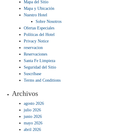
Mapa del Sitio
Mapa y Ubicación
Nuestro Hotel
Sobre Nosotros
Ofertas Especiales
Políticas del Hotel
Privacy Notice
reservacion
Reservaciones
Santa Fe Limpieza
Seguridad del Sitio
Suscríbase
Terms and Conditions
Archivos
agosto 2026
julio 2026
junio 2026
mayo 2026
abril 2026