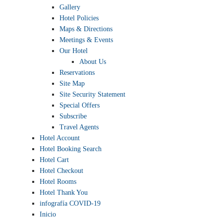
Gallery
Hotel Policies
Maps & Directions
Meetings & Events
Our Hotel
About Us
Reservations
Site Map
Site Security Statement
Special Offers
Subscribe
Travel Agents
Hotel Account
Hotel Booking Search
Hotel Cart
Hotel Checkout
Hotel Rooms
Hotel Thank You
infografía COVID-19
Inicio